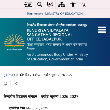
शिक्षा मंत्रालय
MINISTRY OF EDUCATION
केन्द्रीय विद्यालय संगठन क्षेत्रीय कार्यालय, जबलपुर
KENDRIYA VIDYALAYA
SANGATHAN REGIONAL
OFFICE, JABALPUR
शिक्षा मंत्रालय, भारत सरकार के अधीन एक स्वायत्त
निकाय
An Autonomous Body Under Ministry
of Education, Government of India
मुख्य पृष्ठ
केन्द्रीय विद्यालय संगठन – प्रवेश सूचना 2026-2027
केन्द्रीय विद्यालय संगठन – प्रवेश सूचना 2026-2027
प्रकाशित तिथि:
March 20, 2026