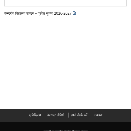
केन्द्रीय विद्यालय संगठन – प्रवेश सूचना 2026-2027
प्रतिक्रिया
वेबसाइट नीतियां
हमसे संपर्क करें
सहायता