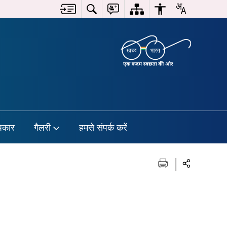
िकार
गैलरी
हमसे संपर्क करें