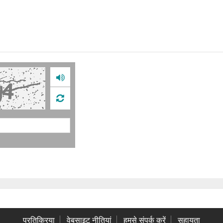
प्रतिक्रिया
वेबसाइट नीतियां
हमसे संपर्क करें
सहायता