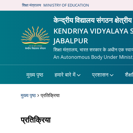
शिक्षा मंत्रालय
MINISTRY OF EDUCATION
केन्द्रीय विद्यालय संगठन क्षेत्र
KENDRIYA VIDYALAYA 
JABALPUR
शिक्षा मंत्रालय, भारत सरकार के अधीन एक स्वा
An Autonomous Body Under Ministry
मुख्य पृष्ठ
हमारे बारे में
प्रशासन
शैक्
मुख्य पृष्ठ
प्रतिक्रिया
प्रतिक्रिया