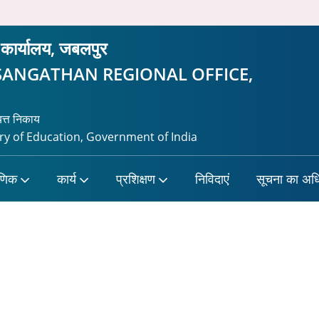
ीय कार्यालय, जबलपुर
SANGATHAN REGIONAL OFFICE,
यत्त निकाय
 of Education, Government of India
षणिक
कार्य
प्रशिक्षण
निविदाएं
सूचना का अध