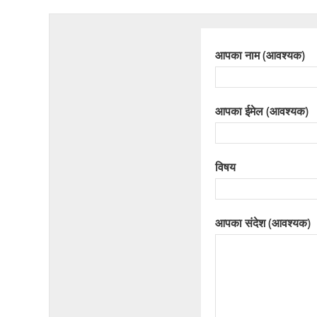
आपका नाम (आवश्यक)
आपका ईमेल (आवश्यक)
विषय
आपका संदेश (आवश्यक)